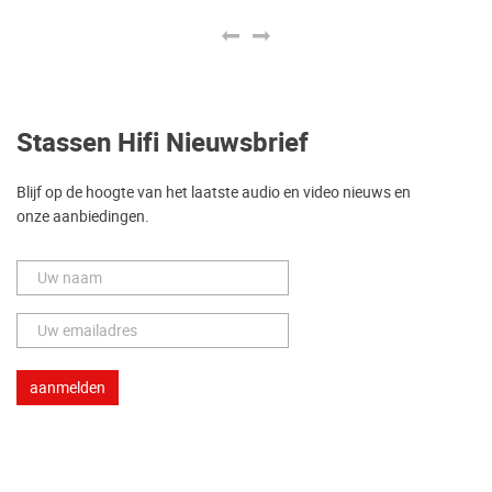
Stassen Hifi Nieuwsbrief
Blijf op de hoogte van het laatste audio en video nieuws en
onze aanbiedingen.