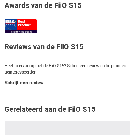
Awards van de FiiO S15
Reviews van de FiiO S15
Heeft u ervaring met de FiiO S15? Schrijf een review en help andere
geïnteresseerden.
Schrijf een review
Gerelateerd aan de FiiO S15