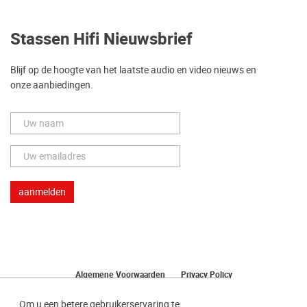
Stassen Hifi Nieuwsbrief
Blijf op de hoogte van het laatste audio en video nieuws en
onze aanbiedingen.
Algemene Voorwaarden
Privacy Policy
Herroeping van uw bestelling
Om u een betere gebruikerservaring te