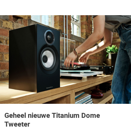
Geheel nieuwe Titanium Dome
Tweeter