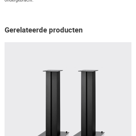
Gerelateerde producten