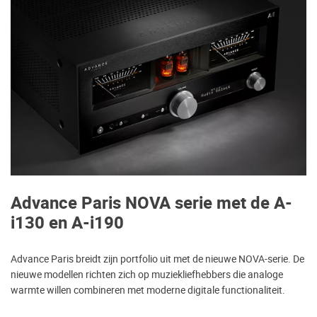
Advance Paris NOVA serie met de A-
i130 en A-i190
Advance Paris breidt zijn portfolio uit met de nieuwe NOVA-serie. De
nieuwe modellen richten zich op muziekliefhebbers die analoge
warmte willen combineren met moderne digitale functionaliteit.